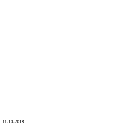
11-10-2018