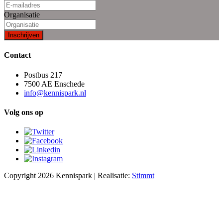
Organisatie
Contact
Postbus 217
7500 AE Enschede
info@kennispark.nl
Volg ons op
Copyright 2026 Kennispark | Realisatie:
Stimmt