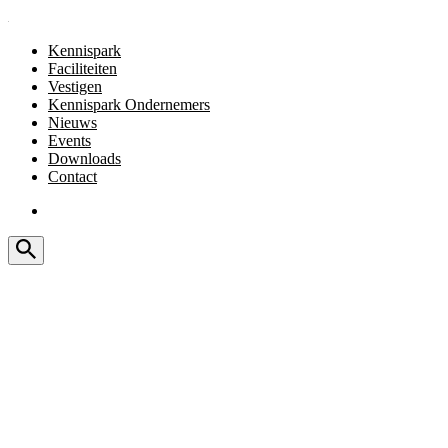
Kennispark
Faciliteiten
Vestigen
Kennispark Ondernemers
Nieuws
Events
Downloads
Contact