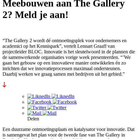
Meebouwen aan The Gallery
2? Meld je aan!
“The Gallery 2 wordt dé ontmoetingsplek voor ondernemers en
academici op het Kennispark”, vertelt Lennart Graaff van
projectleider BLOC. Innovatie is het sleutelwoord in de plannen die
de samenwerkende organisaties vorige week presenteerden. “’We
gaan het gebouw op een innovatieve manier ontwikkelen én zo
inrichten dat we innovatieprocessen maximaal ondersteunen.
Daarbij werken we graag samen met bedrijven uit het gebied.”
Delen
Een duurzame ontmoetingsplaats en katalysator voor innovatie. Dat
is samengevat het plan voor de tweede fase van The Gallery in