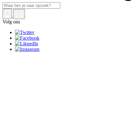
Volg ons