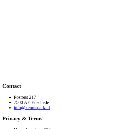
Contact
Postbus 217
7500 AE Enschede
info@kennispark.nl
Privacy & Terms