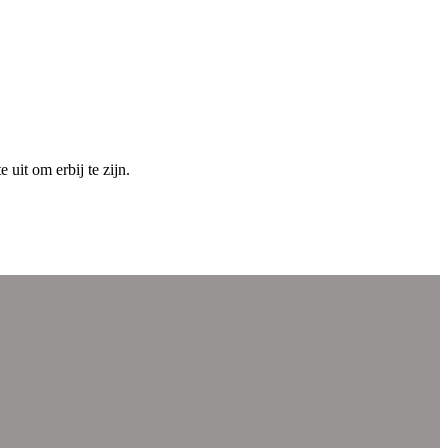
uit om erbij te zijn.