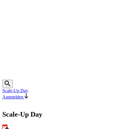
Scale-Up Day
Aanmelden
Scale-Up Day