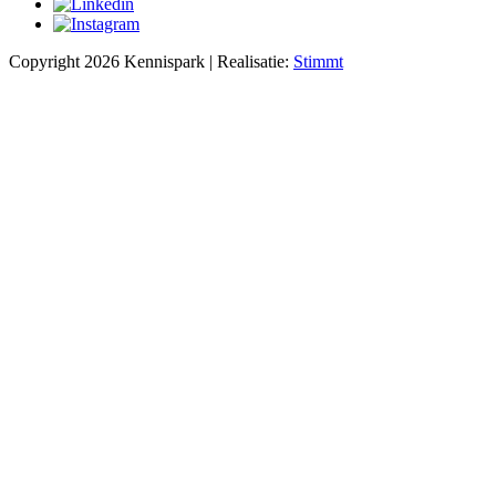
Copyright 2026 Kennispark | Realisatie:
Stimmt