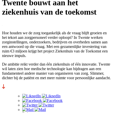
Twente bouwt aan het
ziekenhuis van de toekomst
Hoe houden we de zorg toegankelijk als de vraag blijft groeien en
het tekort aan zorgpersoneel verder oploopt? In Twente werken
zorginstellingen, onderzoekers, bedrijven en overheden samen aan
een antwoord op die vraag. Met een gezamenlijke investering van
ruim €3 miljoen krijgt het project Ziekenhuis van de Toekomst een
nieuwe impuls.
De ambitie reikt verder dan één ziekenhuis of één innovatie. Twente
wil laten zien hoe medische technologie kan bijdragen aan een
fundamenteel andere manier van organiseren van zorg. Slimmer,
dichter bij de patiënt en met meer ruimte voor persoonlijke aandacht.