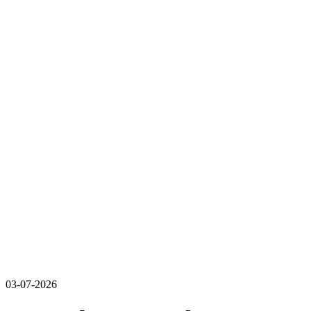
03-07-2026