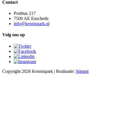
Contact
Postbus 217
7500 AE Enschede
info@kennispark.nl
Volg ons op
Copyright 2026 Kennispark | Realisatie:
Stimmt