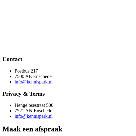
Contact
Postbus 217
7500 AE Enschede
info@kennispark.nl
Privacy & Terms
Hengelosestraat 500
7521 AN Enschede
info@kennispark.nl
Maak een afspraak