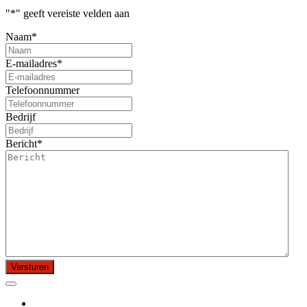
"
*
" geeft vereiste velden aan
Naam
*
E-mailadres
*
Telefoonnummer
Bedrijf
Bericht
*