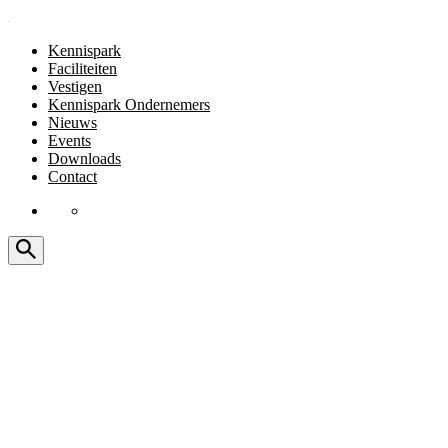
Kennispark
Faciliteiten
Vestigen
Kennispark Ondernemers
Nieuws
Events
Downloads
Contact