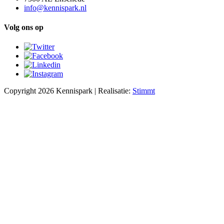
info@kennispark.nl
Volg ons op
Copyright 2026 Kennispark | Realisatie:
Stimmt