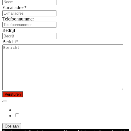
E-mailadres
*
Telefoonnummer
Bedrijf
Bericht
*
Opslaan