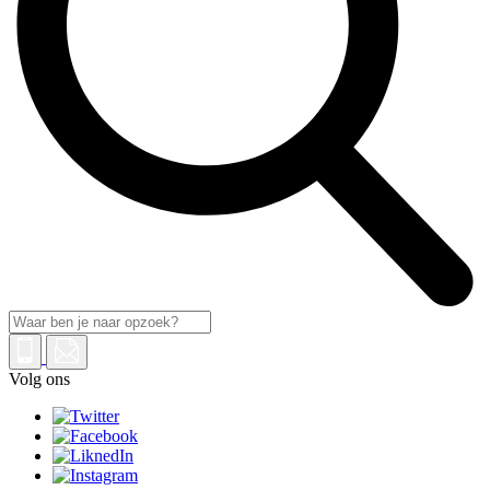
Volg ons