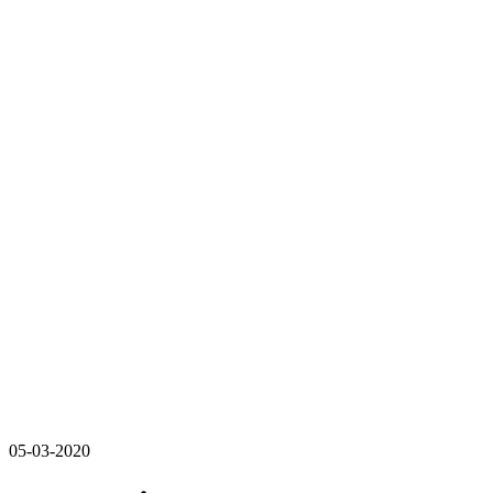
05-03-2020