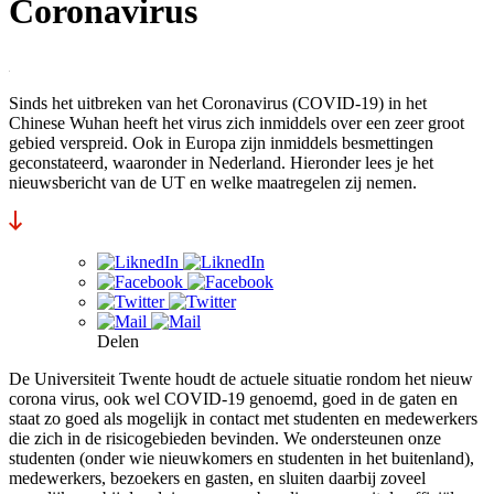
Coronavirus
Sinds het uitbreken van het Coronavirus (COVID-19) in het
Chinese Wuhan heeft het virus zich inmiddels over een zeer groot
gebied verspreid. Ook in Europa zijn inmiddels besmettingen
geconstateerd, waaronder in Nederland. Hieronder lees je het
nieuwsbericht van de UT en welke maatregelen zij nemen.
Delen
De Universiteit Twente houdt de actuele situatie rondom het nieuw
corona virus, ook wel COVID-19 genoemd, goed in de gaten en
staat zo goed als mogelijk in contact met studenten en medewerkers
die zich in de risicogebieden bevinden. We ondersteunen onze
studenten (onder wie nieuwkomers en studenten in het buitenland),
medewerkers, bezoekers en gasten, en sluiten daarbij zoveel