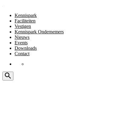
Kennispark
Faciliteiten
Vestigen
Kennispark Ondernemers
Nieuws
Events
Downloads
Contact